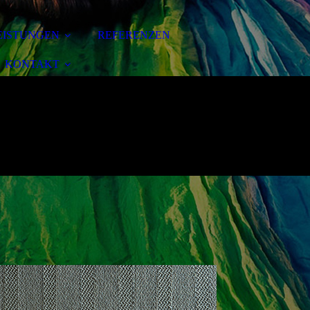
EISTUNGEN
REFERENZEN
KONTAKT